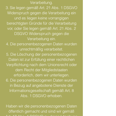
Verarbeitung.
3. Sie legen gemäß Art. 21 Abs. 1 DSGVO
Widerspruch gegen die Verarbeitung ein
und es liegen keine vorrangigen
berechtigten Gründe für die Verarbeitung
vor, oder Sie legen gemäß Art. 21 Abs. 2
DSGVO Widerspruch gegen die
Verarbeitung ein.
4. Die personenbezogenen Daten wurden
unrechtmäßig verarbeitet.
5. Die Löschung der personenbezogenen
Daten ist zur Erfüllung einer rechtlichen
Verpflichtung nach dem Unionsrecht oder
dem Recht der Mitgliedstaaten
erforderlich, dem wir unterliegen.
6. Die personenbezogenen Daten wurden
in Bezug auf angebotene Dienste der
Informationsgesellschaft gemäß Art. 8
Abs. 1 DSGVO erhoben.
Haben wir die personenbezogenen Daten
öffentlich gemacht und sind wir gemäß