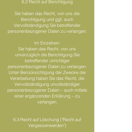
6.2 Recht auf Berichtigung
Sie haben das Recht, von uns die
Berichtigung und ggf. auch
Vervollständigung Sie betreffender
personenbezogener Daten zu verlangen.
Im Einzelnen:
Sie haben das Recht, von uns
unverzüglich die Berichtigung Sie
betreffender unrichtiger
personenbezogener Daten zu verlangen.
Unter Berücksichtigung der Zwecke der
Verarbeitung haben Sie das Recht, die
Vervollständigung unvollständiger
personenbezogener Daten – auch mittels
einer ergänzenden Erklärung – zu
verlangen.
6.3 Recht auf Löschung ("Recht auf
Vergessenwerden")