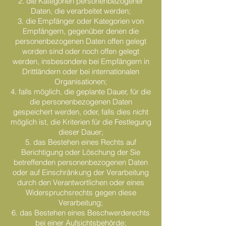
2. die Kategorien personenbezogener
Daten, die verarbeitet werden;
3. die Empfänger oder Kategorien von
Empfängern, gegenüber denen die
personenbezogenen Daten offen gelegt
worden sind oder noch offen gelegt
werden, insbesondere bei Empfängern in
Drittländern oder bei internationalen
Organisationen;
4. falls möglich, die geplante Dauer, für die
die personenbezogenen Daten
gespeichert werden, oder, falls dies nicht
möglich ist, die Kriterien für die Festlegung
dieser Dauer;
5. das Bestehen eines Rechts auf
Berichtigung oder Löschung der Sie
betreffenden personenbezogenen Daten
oder auf Einschränkung der Verarbeitung
durch den Verantwortlichen oder eines
Widerspruchsrechts gegen diese
Verarbeitung;
6. das Bestehen eines Beschwerderechts
bei einer Aufsichtsbehörde;