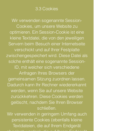
3.3 Cookies
Wir verwenden sogenannte Session-
Cookies, um unsere Website zu
optimieren. Ein Session-Cookie ist eine
kleine Textdatei, die von den jeweiligen
Servern beim Besuch einer Internetseite
verschickt und auf Ihrer Festplatte
zwischengespeichert wird. Diese Datei als
solche enthält eine sogenannte Session-
ID, mit welcher sich verschiedene
Anfragen Ihres Browsers der
gemeinsamen Sitzung zuordnen lassen.
Dadurch kann Ihr Rechner wiedererkannt
werden, wenn Sie auf unsere Website
zurückkehren. Diese Cookies werden
gelöscht, nachdem Sie Ihren Browser
schließen.
Wir verwenden in geringem Umfang auch
persistente Cookies (ebenfalls kleine
Textdateien, die auf Ihrem Endgerät