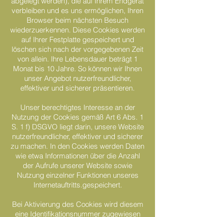
abgelegt werden), die auf Ihrem Endgerät
verbleiben und es uns ermöglichen, Ihren
Browser beim nächsten Besuch
wiederzuerkennen. Diese Cookies werden
auf Ihrer Festplatte gespeichert und
löschen sich nach der vorgegebenen Zeit
von allein. Ihre Lebensdauer beträgt 1
Monat bis 10 Jahre. So können wir Ihnen
unser Angebot nutzerfreundlicher,
effektiver und sicherer präsentieren.
Unser berechtigtes Interesse an der
Nutzung der Cookies gemäß Art 6 Abs. 1
S. 1 f) DSGVO liegt darin, unsere Website
nutzerfreundlicher, effektiver und sicherer
zu machen. In den Cookies werden Daten
wie etwa Informationen über die Anzahl
der Aufrufe unserer Website sowie
Nutzung einzelner Funktionen unseres
Internetauftritts.gespeichert.
Bei Aktivierung des Cookies wird diesem
eine Identifikationsnummer zugewiesen