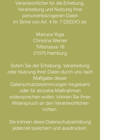
Verantwortlicher für die Erhebung,
Verarbeitung und Nutzung Ihrer
personenbezogenen Daten
im Sinne von Art. 4 Nr. 7 DSGVO ist:
Mariuca Yoga
Christina Werner
Triftstrasse 16
21075 Hamburg
Sofern Sie der Erhebung, Verarbeitung
oder Nutzung Ihrer Daten durch uns nach
Maßgabe dieser
Datenschutzbestimmungen insgesamt
oder für einzelne Maßnahmen
widersprechen wollen, können Sie Ihren
Widerspruch an den Verantwortlichen
richten.
Sie können diese Datenschutzerklärung
jederzeit speichern und ausdrucken.