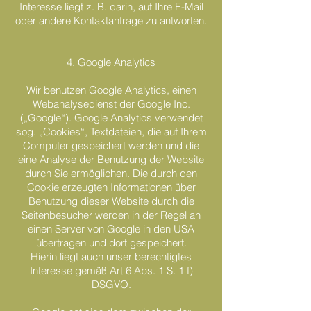
Interesse liegt z. B. darin, auf Ihre E-Mail
oder andere Kontaktanfrage zu antworten.
4. Google Analytics
Wir benutzen Google Analytics, einen
Webanalysedienst der Google Inc.
(„Google“). Google Analytics verwendet
sog. „Cookies“, Textdateien, die auf Ihrem
Computer gespeichert werden und die
eine Analyse der Benutzung der Website
durch Sie ermöglichen. Die durch den
Cookie erzeugten Informationen über
Benutzung dieser Website durch die
Seitenbesucher werden in der Regel an
einen Server von Google in den USA
übertragen und dort gespeichert.
Hierin liegt auch unser berechtigtes
Interesse gemäß Art 6 Abs. 1 S. 1 f)
DSGVO.