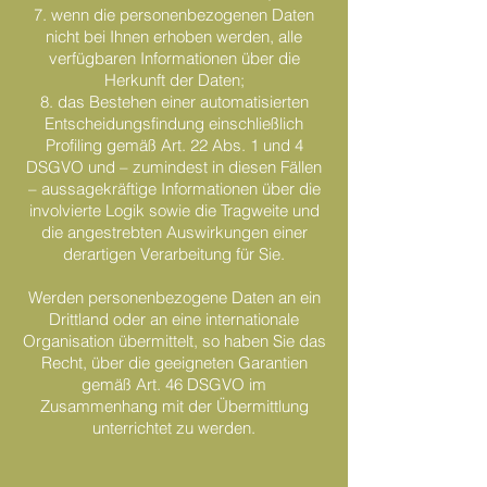
7. wenn die personenbezogenen Daten
nicht bei Ihnen erhoben werden, alle
verfügbaren Informationen über die
Herkunft der Daten;
8. das Bestehen einer automatisierten
Entscheidungsfindung einschließlich
Profiling gemäß Art. 22 Abs. 1 und 4
DSGVO und – zumindest in diesen Fällen
– aussagekräftige Informationen über die
involvierte Logik sowie die Tragweite und
die angestrebten Auswirkungen einer
derartigen Verarbeitung für Sie.
Werden personenbezogene Daten an ein
Drittland oder an eine internationale
Organisation übermittelt, so haben Sie das
Recht, über die geeigneten Garantien
gemäß Art. 46 DSGVO im
Zusammenhang mit der Übermittlung
unterrichtet zu werden.