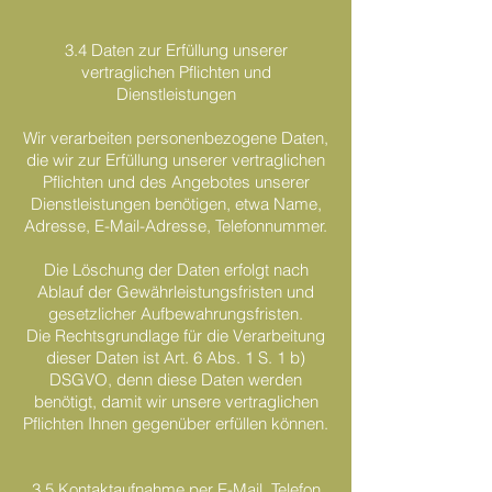
3.4 Daten zur Erfüllung unserer
vertraglichen Pflichten und
Dienstleistungen
Wir verarbeiten personenbezogene Daten,
die wir zur Erfüllung unserer vertraglichen
Pflichten und des Angebotes unserer
Dienstleistungen benötigen, etwa Name,
Adresse, E-Mail-Adresse, Telefonnummer.
Die Löschung der Daten erfolgt nach
Ablauf der Gewährleistungsfristen und
gesetzlicher Aufbewahrungsfristen.
Die Rechtsgrundlage für die Verarbeitung
dieser Daten ist Art. 6 Abs. 1 S. 1 b)
DSGVO, denn diese Daten werden
benötigt, damit wir unsere vertraglichen
Pflichten Ihnen gegenüber erfüllen können.
3.5 Kontaktaufnahme per E-Mail, Telefon