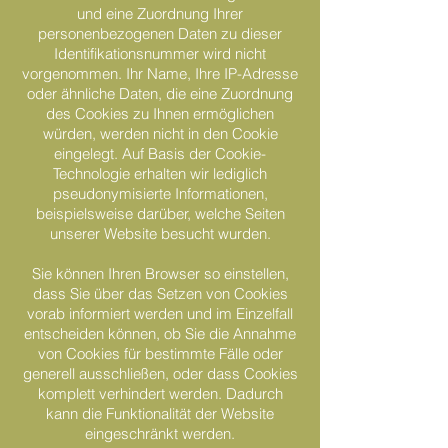
und eine Zuordnung Ihrer
personenbezogenen Daten zu dieser
Identifikationsnummer wird nicht
vorgenommen. Ihr Name, Ihre IP-Adresse
oder ähnliche Daten, die eine Zuordnung
des Cookies zu Ihnen ermöglichen
würden, werden nicht in den Cookie
eingelegt. Auf Basis der Cookie-
Technologie erhalten wir lediglich
pseudonymisierte Informationen,
beispielsweise darüber, welche Seiten
unserer Website besucht wurden.
Sie können Ihren Browser so einstellen,
dass Sie über das Setzen von Cookies
vorab informiert werden und im Einzelfall
entscheiden können, ob Sie die Annahme
von Cookies für bestimmte Fälle oder
generell ausschließen, oder dass Cookies
komplett verhindert werden. Dadurch
kann die Funktionalität der Website
eingeschränkt werden.