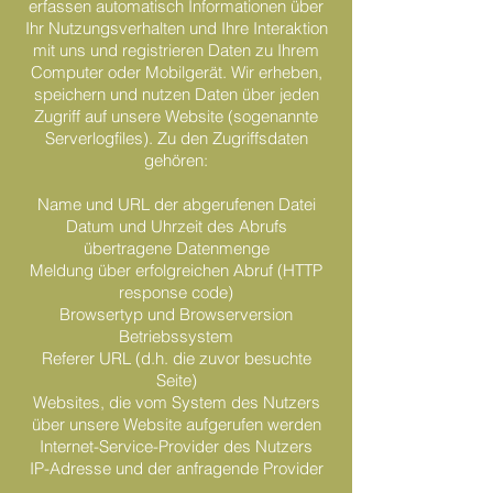
erfassen automatisch Informationen über
Ihr Nutzungsverhalten und Ihre Interaktion
mit uns und registrieren Daten zu Ihrem
Computer oder Mobilgerät. Wir erheben,
speichern und nutzen Daten über jeden
Zugriff auf unsere Website (sogenannte
Serverlogfiles). Zu den Zugriffsdaten
gehören:
Name und URL der abgerufenen Datei
Datum und Uhrzeit des Abrufs
übertragene Datenmenge
Meldung über erfolgreichen Abruf (HTTP
response code)
Browsertyp und Browserversion
Betriebssystem
Referer URL (d.h. die zuvor besuchte
Seite)
Websites, die vom System des Nutzers
über unsere Website aufgerufen werden
Internet-Service-Provider des Nutzers
IP-Adresse und der anfragende Provider