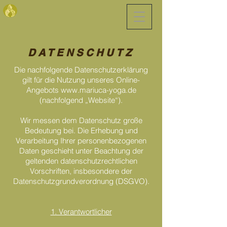
DATENSCHUTZ
Die nachfolgende Datenschutzerklärung
gilt für die Nutzung unseres Online-
Angebots
www.mariuca-yoga.de
(nachfolgend „Website“).
Wir messen dem Datenschutz große
Bedeutung bei. Die Erhebung und
Verarbeitung Ihrer personenbezogenen
Daten geschieht unter Beachtung der
geltenden datenschutzrechtlichen
Vorschriften, insbesondere der
Datenschutzgrundverordnung (DSGVO).
1. Verantwortlicher