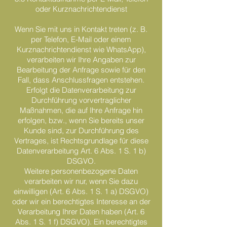
oder Kurznachrichtendienst
Wenn Sie mit uns in Kontakt treten (z. B.
per Telefon, E-Mail oder einem
Kurznachrichtendienst wie WhatsApp),
verarbeiten wir Ihre Angaben zur
Bearbeitung der Anfrage sowie für den
Fall, dass Anschlussfragen entstehen.
Erfolgt die Datenverarbeitung zur
Durchführung vorvertraglicher
Maßnahmen, die auf Ihre Anfrage hin
erfolgen, bzw., wenn Sie bereits unser
Kunde sind, zur Durchführung des
Vertrages, ist Rechtsgrundlage für diese
Datenverarbeitung Art. 6 Abs. 1 S. 1 b)
DSGVO.
Weitere personenbezogene Daten
verarbeiten wir nur, wenn Sie dazu
einwilligen (Art. 6 Abs. 1 S. 1 a) DSGVO)
oder wir ein berechtigtes Interesse an der
Verarbeitung Ihrer Daten haben (Art. 6
Abs. 1 S. 1 f) DSGVO). Ein berechtigtes