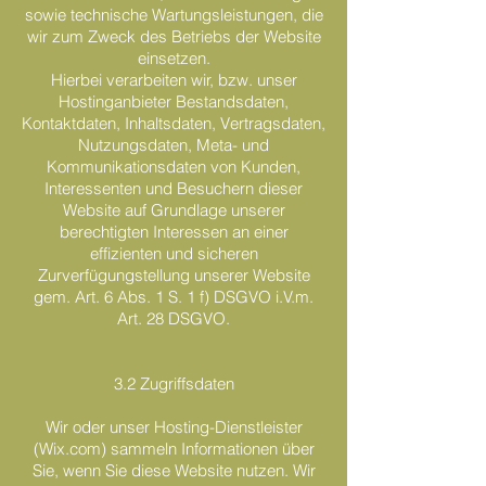
sowie technische Wartungsleistungen, die
wir zum Zweck des Betriebs der Website
einsetzen.
Hierbei verarbeiten wir, bzw. unser
Hostinganbieter Bestandsdaten,
Kontaktdaten, Inhaltsdaten, Vertragsdaten,
Nutzungsdaten, Meta- und
Kommunikationsdaten von Kunden,
Interessenten und Besuchern dieser
Website auf Grundlage unserer
berechtigten Interessen an einer
effizienten und sicheren
Zurverfügungstellung unserer Website
gem. Art. 6 Abs. 1 S. 1 f) DSGVO i.V.m.
Art. 28 DSGVO.
3.2 Zugriffsdaten
Wir oder unser Hosting-Dienstleister
(Wix.com) sammeln Informationen über
Sie, wenn Sie diese Website nutzen. Wir