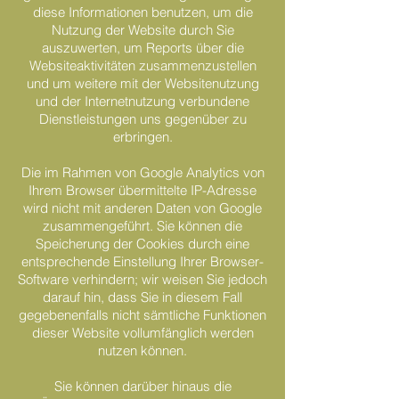
diese Informationen benutzen, um die
Nutzung der Website durch Sie
auszuwerten, um Reports über die
Websiteaktivitäten zusammenzustellen
und um weitere mit der Websitenutzung
und der Internetnutzung verbundene
Dienstleistungen uns gegenüber zu
erbringen.
Die im Rahmen von Google Analytics von
Ihrem Browser übermittelte IP-Adresse
wird nicht mit anderen Daten von Google
zusammengeführt. Sie können die
Speicherung der Cookies durch eine
entsprechende Einstellung Ihrer Browser-
Software verhindern; wir weisen Sie jedoch
darauf hin, dass Sie in diesem Fall
gegebenenfalls nicht sämtliche Funktionen
dieser Website vollumfänglich werden
nutzen können.
Sie können darüber hinaus die