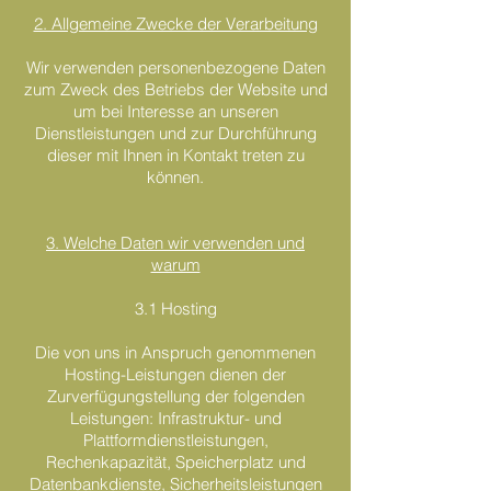
2. Allgemeine Zwecke der Verarbeitung
Wir verwenden personenbezogene Daten
zum Zweck des Betriebs der Website und
um bei Interesse an unseren
Dienstleistungen und zur Durchführung
dieser mit Ihnen in Kontakt treten zu
können.
3. Welche Daten wir verwenden und
warum
3.1 Hosting
Die von uns in Anspruch genommenen
Hosting-Leistungen dienen der
Zurverfügungstellung der folgenden
Leistungen: Infrastruktur- und
Plattformdienstleistungen,
Rechenkapazität, Speicherplatz und
Datenbankdienste, Sicherheitsleistungen