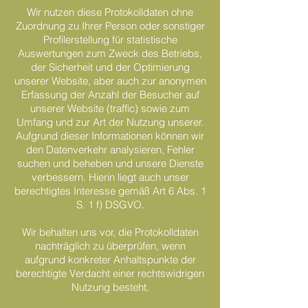
Wir nutzen diese Protokolldaten ohne
Zuordnung zu Ihrer Person oder sonstiger
Profilerstellung für statistische
Auswertungen zum Zweck des Betriebs,
der Sicherheit und der Optimierung
unserer Website, aber auch zur anonymen
Erfassung der Anzahl der Besucher auf
unserer Website (traffic) sowie zum
Umfang und zur Art der Nutzung unserer.
Aufgrund dieser Informationen können wir
den Datenverkehr analysieren, Fehler
suchen und beheben und unsere Dienste
verbessern. Hierin liegt auch unser
berechtigtes Interesse gemäß Art 6 Abs. 1
S. 1 f) DSGVO.
Wir behalten uns vor, die Protokolldaten
nachträglich zu überprüfen, wenn
aufgrund konkreter Anhaltspunkte der
berechtigte Verdacht einer rechtswidrigen
Nutzung besteht.