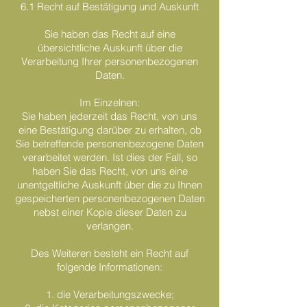
6.1 Recht auf Bestätigung und Auskunft
Sie haben das Recht auf eine
übersichtliche Auskunft über die
Verarbeitung Ihrer personenbezogenen
Daten.
Im Einzelnen:
Sie haben jederzeit das Recht, von uns
eine Bestätigung darüber zu erhalten, ob
Sie betreffende personenbezogene Daten
verarbeitet werden. Ist dies der Fall, so
haben Sie das Recht, von uns eine
unentgeltliche Auskunft über die zu Ihnen
gespeicherten personenbezogenen Daten
nebst einer Kopie dieser Daten zu
verlangen.
Des Weiteren besteht ein Recht auf
folgende Informationen:
1. die Verarbeitungszwecke;