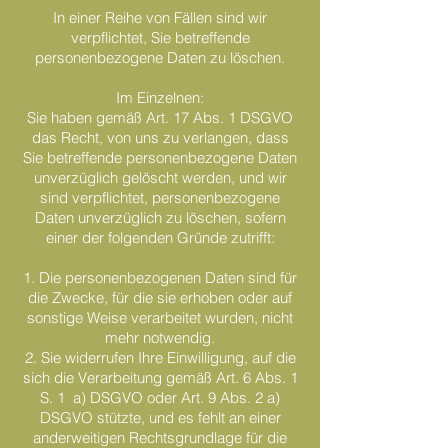
In einer Reihe von Fällen sind wir
verpflichtet, Sie betreffende
personenbezogene Daten zu löschen.
Im Einzelnen:
Sie haben gemäß Art. 17 Abs. 1 DSGVO
das Recht, von uns zu verlangen, dass
Sie betreffende personenbezogene Daten
unverzüglich gelöscht werden, und wir
sind verpflichtet, personenbezogene
Daten unverzüglich zu löschen, sofern
einer der folgenden Gründe zutrifft:
1. Die personenbezogenen Daten sind für
die Zwecke, für die sie erhoben oder auf
sonstige Weise verarbeitet wurden, nicht
mehr notwendig.
2. Sie widerrufen Ihre Einwilligung, auf die
sich die Verarbeitung gemäß Art. 6 Abs. 1
S. 1 a) DSGVO oder Art. 9 Abs. 2 a)
DSGVO stützte, und es fehlt an einer
anderweitigen Rechtsgrundlage für die