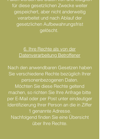
für diese gesetzlichen Zwecke weiter
gespeichert, aber nicht anderweitig
verarbeitet und nach Ablauf der
gesetzlichen Aufbewahrungsfrist
gelöscht.
6. Ihre Rechte als von der
Datenverarbeitung Betroffener
Nach den anwendbaren Gesetzen haben
Sie verschiedene Rechte bezüglich Ihrer
personenbezogenen Daten.
Möchten Sie diese Rechte geltend
machen, so richten Sie Ihre Anfrage bitte
per E-Mail oder per Post unter eindeutiger
Identifizierung Ihrer Person an die in Ziffer
1 genannte Adresse.
Nachfolgend finden Sie eine Übersicht
über Ihre Rechte.