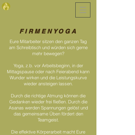
FIRMENYOGA
Eure Mitarbeiter sitzen den ganzen Tag
am Schreibtisch und würden sich gerne
mehr bewegen?
Yoga, z.b. vor Arbeitsbeginn, in der
Mittagspause oder nach Feierabend kann
Wunder wirken und die Leistungskurve
wieder ansteigen lassen.
Durch die richtige Atmung können die
Gedanken wieder frei fließen. Durch die
Asanas werden Spannungen gelöst und
das gemeinsame Üben fördert den
Teamgeist.
Die effektive Körperarbeit macht Eure